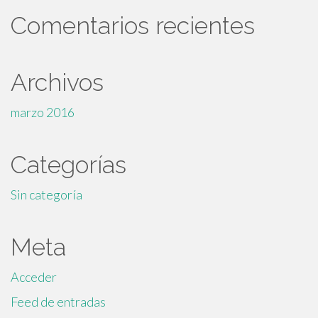
Comentarios recientes
Archivos
marzo 2016
Categorías
Sin categoría
Meta
Acceder
Feed de entradas