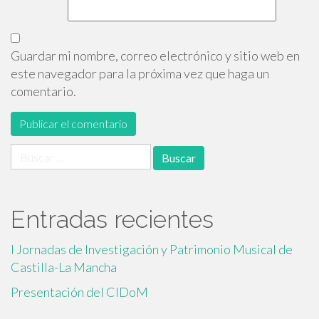
Guardar mi nombre, correo electrónico y sitio web en
este navegador para la próxima vez que haga un
comentario.
Buscar:
Entradas recientes
I Jornadas de Investigación y Patrimonio Musical de
Castilla-La Mancha
Presentación del CIDoM