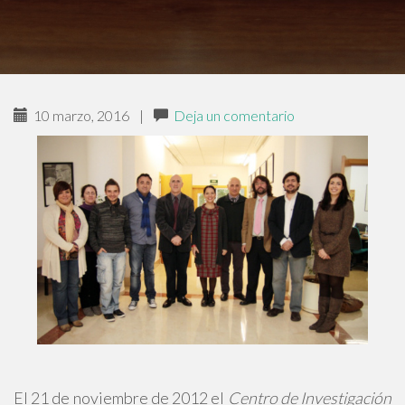
10 marzo, 2016
|
Deja un comentario
El 21 de noviembre de 2012 el
Centro de Investigación